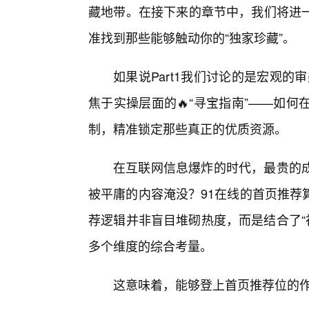
藏地带。在接下来的章节中，我们将进
准找到那些能够触动你的“独家珍藏”。
如果说Part1我们讨论的是宏观的
焦于实操层面的🔥“寻宝指南”——如
制，精准锁定那些真正的优质资源。
在互联网信息爆炸的时代，最贵的
被平庸的内容淹没？91在线的首页推荐
荐逻辑并非盲目堆砌热度，而是结合了“社
多个维度的综合考量。
这意味着，能够登上首页推荐位的