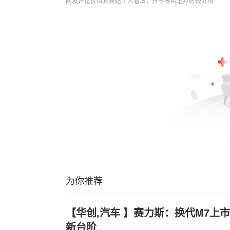
网友评论仅供其表达个人看法，并不表明证券时报立场
为你推荐
【华创,汽车 】赛力斯：换代M7上
新台阶