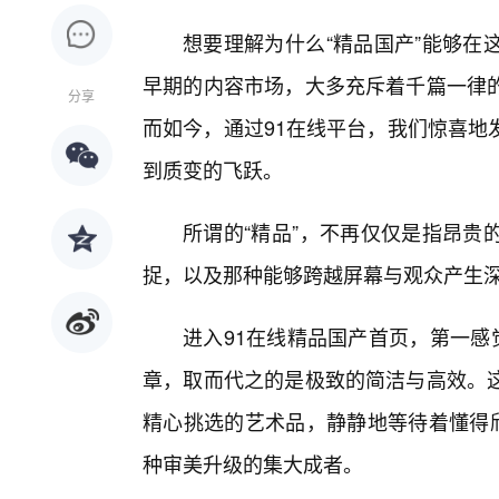
想要理解为什么“精品国产”能够在
早期的内容市场，大多充斥着千篇一律
分享
而如今，通过91在线平台，我们惊喜地
到质变的飞跃。
所谓的“精品”，不再仅仅是指昂贵
捉，以及那种能够跨越屏幕与观众产生深
进入91在线精品国产首页，第一感
章，取而代之的是极致的简洁与高效。
精心挑选的艺术品，静静地等待着懂得欣
种审美升级的集大成者。