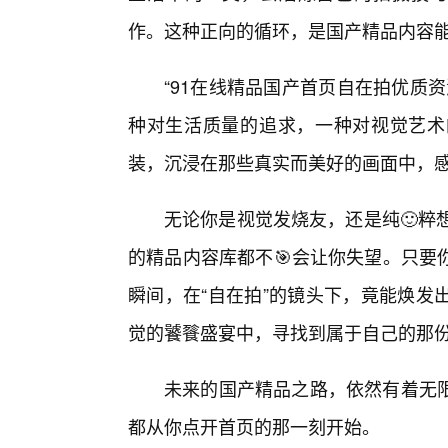
作。这种正向的循环，是国产精品内容
“91在线精品国产首页自在拍优质
种对生活质量的追求，一种对视觉艺术
装，沉浸在那些真实而美好的画面中，
无论你是视觉发烧友，还是纯🙂粹
的精品内容库都不🎯会让你失望。只要
瞬间，在“自在拍”的镜头下，竟能焕发
觉的饕餮盛宴中，寻找到属于自己的那
未来的国产精品之路，依然有着无限
都从你点开首页的那一刻开始。