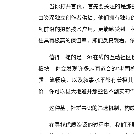
当你打开首页，首先要关注的是那些
由资深独立创作者供稿，他们拥有独特
到前沿的摄影技术应用，更能感受到一
往具有极高的保值率，即便反复观看，
值得一提的是，91在线的互动社区
板块，你会发现许多志同道合的“老司
质、流畅度、以及叙事水平都有着极其
价，你可以极大地避开那些名不副实的
这种基于社群共识的筛选机制，构
在寻找优质资源的过程中，我们还要