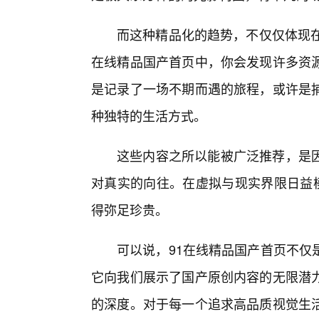
而这种精品化的趋势，不仅仅体现在
在线精品国产首页中，你会发现许多资
是记录了一场不期而遇的旅程，或许是捕
种独特的生活方式。
这些内容之所以能被广泛推荐，是
对真实的向往。在虚拟与现实界限日益模
得弥足珍贵。
可以说，91在线精品国产首页不仅
它向我们展示了国产原创内容的无限潜
的深度。对于每一个追求高品质视觉生活