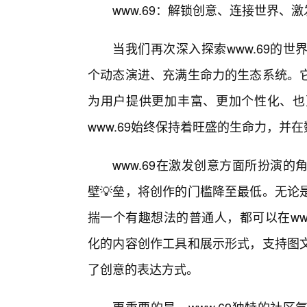
www.69：解锁创意、连接世界、
当我们再次深入探索www.69的
个动态演进、充满生命力的生态系统。它
为用户提供更加丰富、更加个性化、也
www.69始终保持着旺盛的生命力，并
www.69在激发创意方面所扮演
壁💡垒，将创作的门槛降至最低。无论
揣一个有趣想法的普通人，都可以在ww
化的内容创作工具和展示形式，支持图
了创意的表达方式。