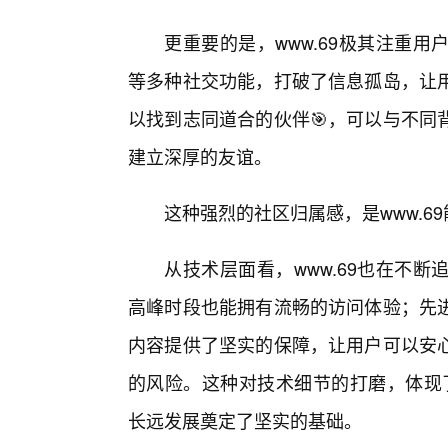
更重要的是，www.69极其注重
等多种社交功能，打破了信息孤岛，让用
以找到志同道合的伙伴🎯，可以与不同
建立深厚的友谊。
这种强烈的社区归属感，是www.
从技术层面看，www.69也在不
高峰时段也能拥有流畅的访问体验；先
内容提供了坚实的保障，让用户可以安心
的风险。这种对技术细节的打磨，体现了
长远发展奠定了坚实的基础。