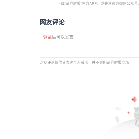
下载“证券时报”官方APP，或关注官方微信公众
网友评论
登录
后可以发言
网友评论仅供其表达个人看法，并不表明证券时报立场