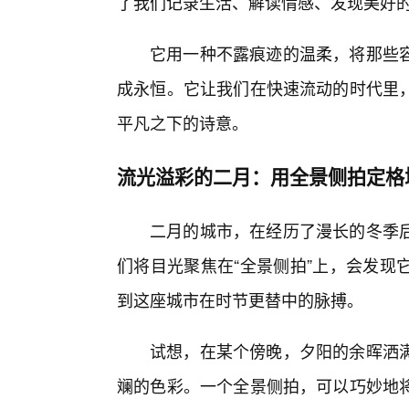
了我们记录生活、解读情感、发现美好
它用一种不露痕迹的温柔，将那些
成永恒。它让我们在快速流动的时代里
平凡之下的诗意。
流光溢彩的二月：用全景侧拍定格
二月的城市，在经历了漫长的冬季
们将目光聚焦在“全景侧拍”上，会发现
到这座城市在时节更替中的脉搏。
试想，在某个傍晚，夕阳的余晖洒
斓的色彩。一个全景侧拍，可以巧妙地