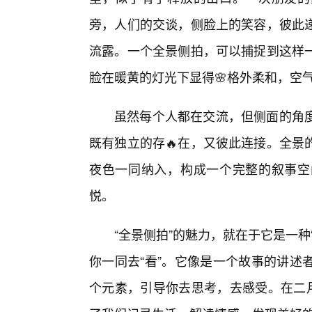
旁，人们的交谈，侧脸上的笑容，彼此
流露。一个全景侧拍，可以捕捉到这样
脸在暖黄的灯光下显得🌸格外柔和，空
虽然每个人都在交流，但侧面的角
既有独立的存🔥在，又彼此连接。全景
夜色一同纳入，构成一个完整的叙事空
悦。
“全景侧拍”的魅力，就在于它是一
你一同去“看”。它像是一个故事的讲述
个元素，引导你去思考，去感受。在二月