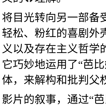
将目光转向另一部备
轻松、粉红的喜剧外
义以及存在主义哲学
它巧妙地运用了“芭
体，来解构和批判父
影片的叙事，通过“芭