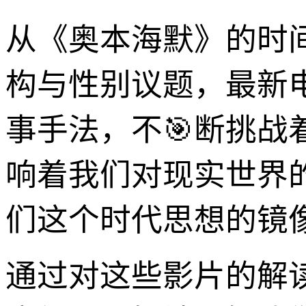
从《奥本海默》的时
构与性别议题，最新
事手法，不🎯断挑战
响着我们对现实世界
们这个时代思想的镜
通过对这些影片的解