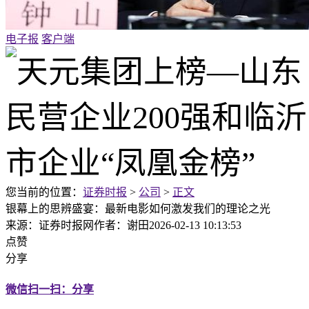
电子报
客户端
您当前的位置：
证券时报
>
公司
>
正文
银幕上的思辨盛宴：最新电影如何激发我们的理论之光
来源：证券时报网
作者：谢田
2026-02-13 10:13:53
点赞
分享
微信扫一扫：分享