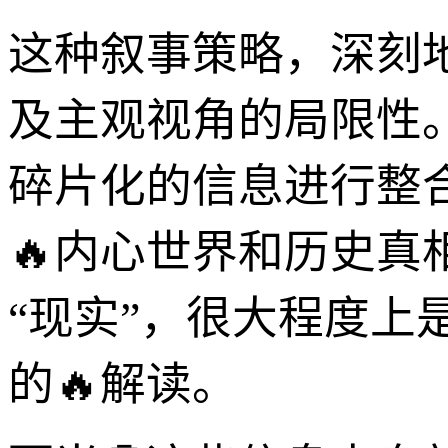
这种叙事策略，深刻
及主观视角的局限性
碎片化的信息进行整
🔥内心世界和历史
“现实”，很大程度
的🔥解读。