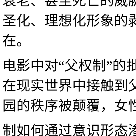
衰老、甚至死亡的威
圣化、理想化形象的剥
在。
电影中对“父权制”的
在现实世界中接触到
园的秩序被颠覆，女
制如何通过意识形态