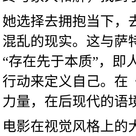
她选择去拥抱当下，
混乱的现实。这与萨
“存在先于本质”，
行动来定义自己。在
力量，在后现代的语
电影在视觉风格上的