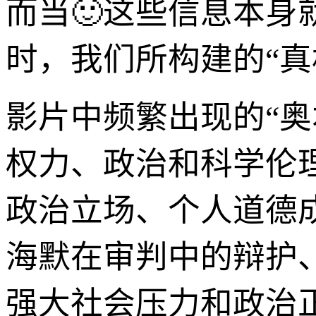
而当🙂这些信息本
时，我们所构建的“真
影片中频繁出现的“奥
权力、政治和科学伦
政治立场、个人道德
海默在审判中的辩护
强大社会压力和政治