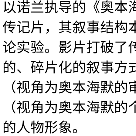
以诺兰执导的《奥本海
传记片，其叙事结构
论实验。影片打破了
的、碎片化的叙事方式
（视角为奥本海默的
（视角为奥本海默的
的人物形象。