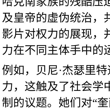
哈克南家族的残酷压
及皇帝的虚伪统治，
影片对权力的展现，
力在不同主体手中的
例如，贝尼·杰瑟里
力，这触及了社会学
制的议题。她们对“奎