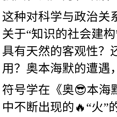
这种对科学与政治关
关于“知识的社会建构
具有天然的客观性？
用？奥本海默的遭遇
符号学在《奥😎本
中不断出现的🔥“火