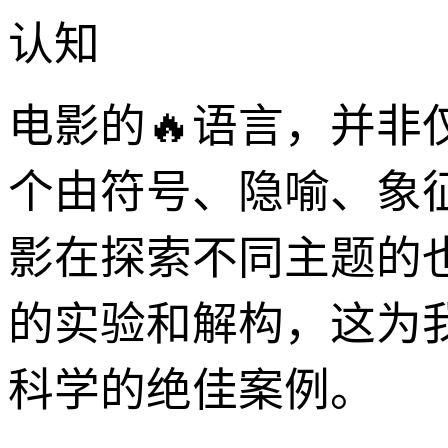
认知
电影的🔥语言，并
个由符号、隐喻、象
影在探索不同主题的
的实验和解构，这为
科学的绝佳案例。