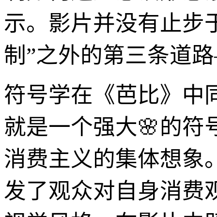
示。影片并没有止步于
制”之外的第三条道
符号学在《芭比》中同
就是一个强大🌸的
消费主义的集体想象
发了观众对自身消费