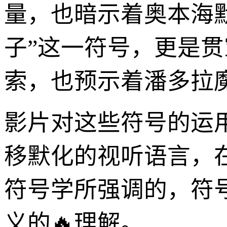
量，也暗示着奥本海
子”这一符号，更是
索，也预示着潘多拉
影片对这些符号的运
移默化的视听语言，
符号学所强调的，符
义的🔥理解。