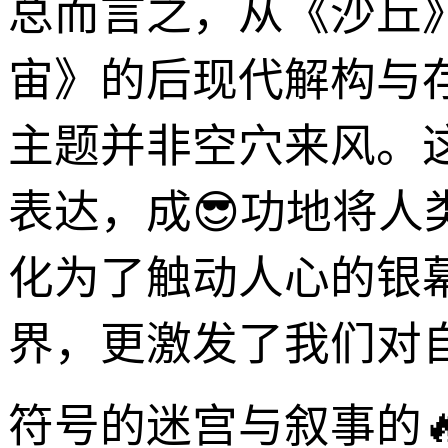
总而言之，从《沙丘
宙》的后现代解构与
主题并非空穴来风。
表达，成😎功地将
化为了触动人心的银
界，更激发了我们对
符号的迷宫与叙事的