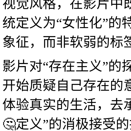
视觉风格，在影片中
统定义为“女性化”
象征，而非软弱的标
影片对“存在主义”
开始质疑自己存在的
体验真实的生活，去
🤔定义”的消极接受