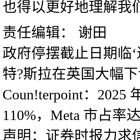
也得以更好地理解我
责任编辑： 谢田
政府停摆截止日期临‘
特?斯拉在英国大幅
Coun!terpoint
110%，Meta 市占率达
声明：证券时报力求