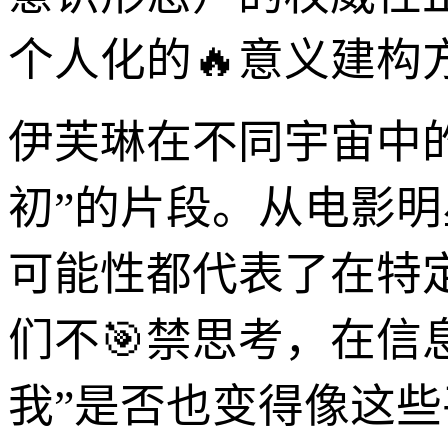
个人化的🔥意义建构
伊芙琳在不同宇宙中
初”的片段。从电影
可能性都代表了在特
们不🎯禁思考，在信
我”是否也变得像这些