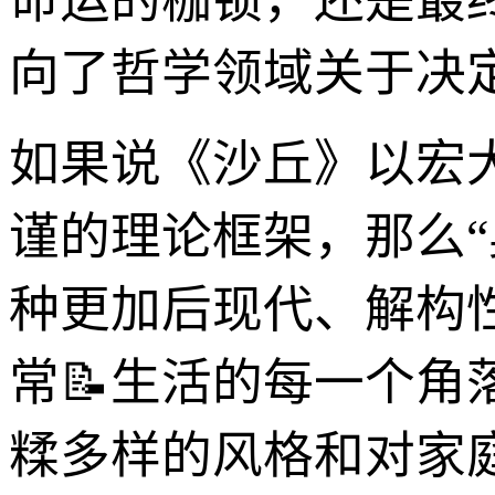
命运的枷锁，还是最
向了哲学领域关于决
如果说《沙丘》以宏
谨的理论框架，那么
种更加后现代、解构
常📝生活的每一个
糅多样的风格和对家