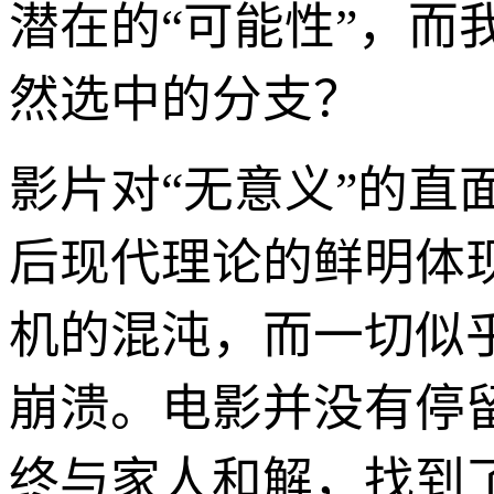
潜在的“可能性”，而
然选中的分支？
影片对“无意义”的
后现代理论的鲜明体
机的混沌，而一切似
崩溃。电影并没有停
终与家人和解，找到了