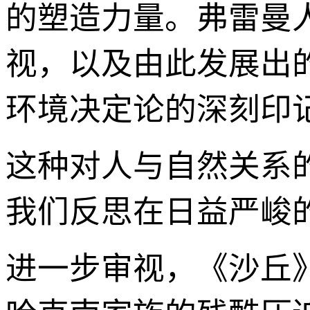
的塑造力量。弗雷曼
视，以及由此发展出
环境决定论的深刻印
这种对人与自然关系
我们反思在日益严峻
进一步审视，《沙丘