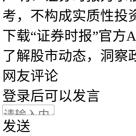
考，不构成实质性投
下载“证券时报”官方
了解股市动态，洞察
网友评论
登录
后可以发言
发送