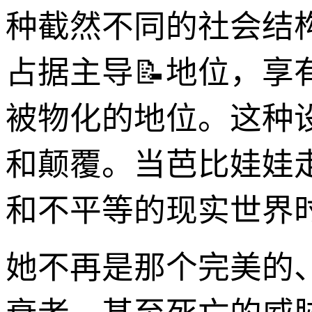
种截然不同的社会结
占据主导📝地位，享
被物化的地位。这种
和颠覆。当芭比娃娃
和不平等的现实世界时
她不再是那个完美的