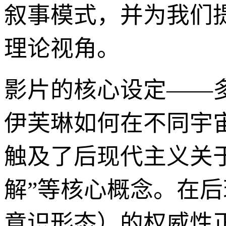
叙事模式，并为我们
理论视角。
影片的核心设定——
伊芙琳如何在不同宇
触及了后现代主义关于
解”等核心概念。在
意识形态）的权威性