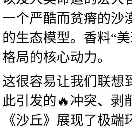
一个严酷而贫瘠的沙
的生态模型。香料“
格局的核心动力。
这很容易让我们联想
此引发的🔥冲突、
《沙丘》展现了极端