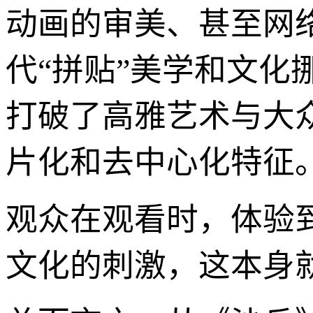
动画的审美、甚至网
代“拼贴”美学和文化
打破了高雅艺术与大
片化和去中心化特征
观众在观看时，体验
文化的刺激，这本身