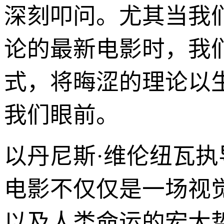
深刻叩问。尤其当我
论的最新电影时，我
式，将晦涩的理论以
我们眼前。
以丹尼斯·维伦纽瓦
电影不仅仅是一场视
以及人类命运的宏大